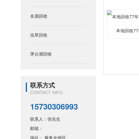
名酒回收
本地回收7
虫草回收
茅台酒回收
联系方式
CONTACT INFO
15730306993
联系人：张先生
邮箱：
地址： 服务全地区