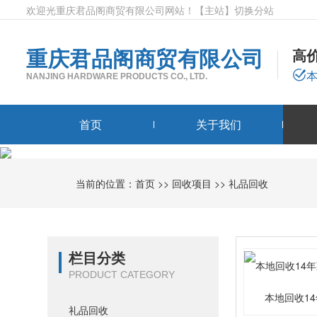
欢迎光重庆君品阁商贸有限公司网站！
【
主站
】
切换分站
重庆君品阁商贸有限公司
高
NANJING HARDWARE PRODUCTS CO., LTD.
首页
关于我们
当前的位置：
首页
>>
回收项目
>>
礼品回收
栏目分类
PRODUCT CATEGORY
本地回收1
礼品回收