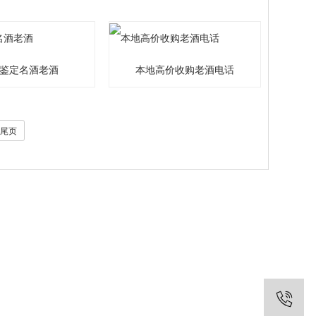
鉴定名酒老酒
本地高价收购老酒电话
尾页