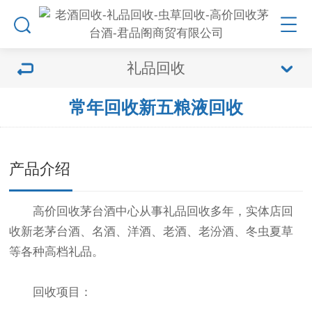
礼品回收
常年回收新五粮液回收
产品介绍
高价回收茅台酒中心从事礼品回收多年，实体店回
收新老茅台酒、名酒、洋酒、老酒、老汾酒、冬虫夏草
等各种高档礼品。
回收项目：