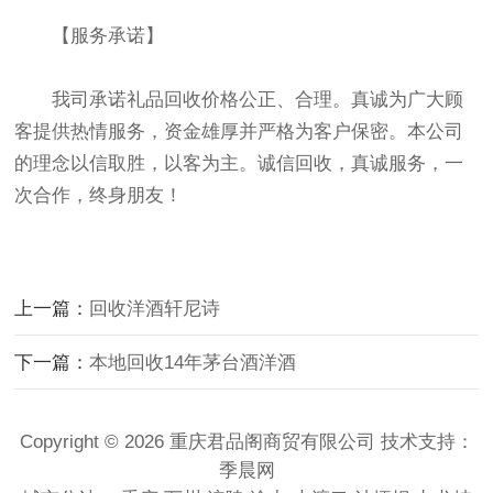
【服务承诺】
我司承诺礼品回收价格公正、合理。真诚为广大顾
客提供热情服务，资金雄厚并严格为客户保密。本公司
的理念以信取胜，以客为主。诚信回收，真诚服务，一
次合作，终身朋友！
上一篇：
回收洋酒轩尼诗
下一篇：
本地回收14年茅台酒洋酒
Copyright © 2026 重庆君品阁商贸有限公司 技术支持：
季晨网