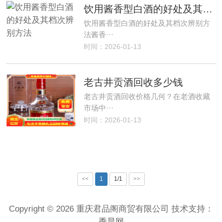
饮用酱香型白酒的好处及其档次辨别方法
饮用酱香型白酒的好处及其档次辨别方
法酱香···
时间：2026-01-13
老古井贡酒回收多少钱
老古井贡酒回收价格几何？在老酒收藏
市场中···
时间：2026-01-13
<<
1
1/1
>>
Copyright © 2026 重庆君品阁商贸有限公司 技术支持：
季晨网