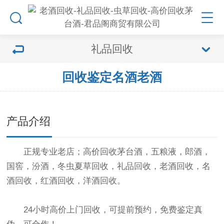
礼品回收
回收鉴定名酒老酒
产品介绍
正规专业老店；高价回收茅台酒，五粮液，郎酒，
国窖，汾酒，冬虫夏草回收，礼品回收，老酒回收，名
酒回收，红酒回收，洋酒回收。
24小时高价上门回收，可提前预约，免费鉴定真